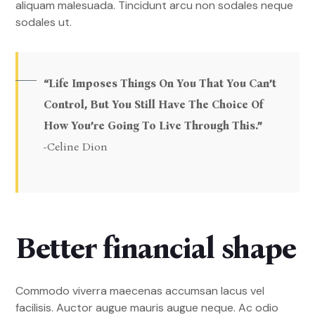
aliquam malesuada. Tincidunt arcu non sodales neque
sodales ut.
“Life Imposes Things On You That You Can’t
Control, But You Still Have The Choice Of
How You’re Going To Live Through This.”
-Celine Dion
Better financial shape
Commodo viverra maecenas accumsan lacus vel
facilisis. Auctor augue mauris augue neque. Ac odio