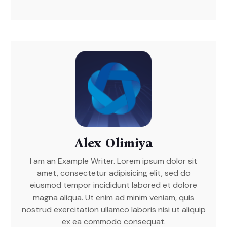
Alex Olimiya
I am an Example Writer. Lorem ipsum dolor sit
amet, consectetur adipisicing elit, sed do
eiusmod tempor incididunt labored et dolore
magna aliqua. Ut enim ad minim veniam, quis
nostrud exercitation ullamco laboris nisi ut aliquip
ex ea commodo consequat.