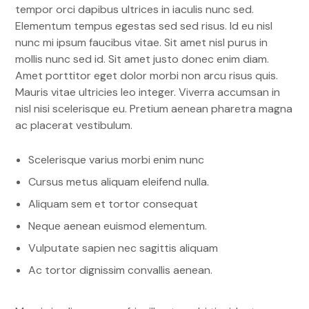
tempor orci dapibus ultrices in iaculis nunc sed.
Elementum tempus egestas sed sed risus. Id eu nisl
nunc mi ipsum faucibus vitae. Sit amet nisl purus in
mollis nunc sed id. Sit amet justo donec enim diam.
Amet porttitor eget dolor morbi non arcu risus quis.
Mauris vitae ultricies leo integer. Viverra accumsan in
nisl nisi scelerisque eu. Pretium aenean pharetra magna
ac placerat vestibulum.
Scelerisque varius morbi enim nunc
Cursus metus aliquam eleifend nulla.
Aliquam sem et tortor consequat
Neque aenean euismod elementum.
Vulputate sapien nec sagittis aliquam
Ac tortor dignissim convallis aenean.