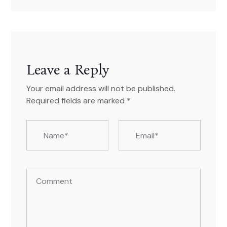
Leave a Reply
Your email address will not be published.
Required fields are marked
*