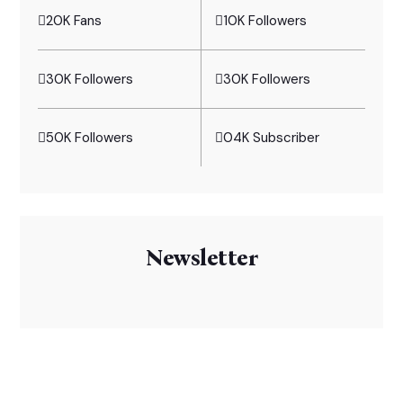
20K Fans
10K Followers
30K Followers
30K Followers
50K Followers
04K Subscriber
Newsletter